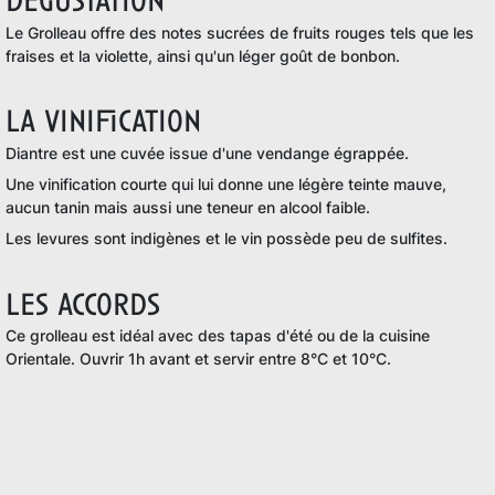
dégustation
Le Grolleau offre des notes sucrées de fruits rouges tels que les
fraises et la violette, ainsi qu'un léger goût de bonbon.
la vinification
Diantre est une cuvée issue d'une vendange égrappée.
Une vinification courte qui lui donne une légère teinte mauve,
aucun tanin mais aussi une teneur en alcool faible.
Les levures sont indigènes et le vin possède peu de sulfites.
les accords
Ce grolleau est idéal avec des tapas d'été ou de la cuisine
Orientale. Ouvrir 1h avant et servir entre 8°C et 10°C.