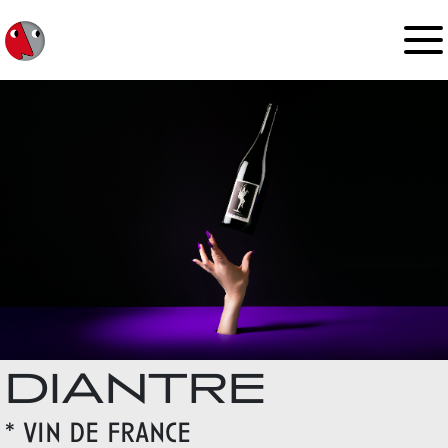
DIANTRE
*
vin de france