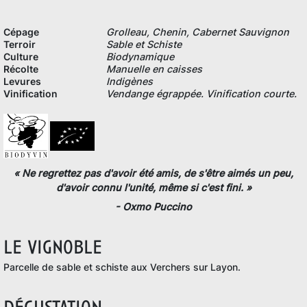
Cépage
Grolleau, Chenin, Cabernet Sauvignon
Terroir
Sable et Schiste
Culture
Biodynamique
Récolte
Manuelle en caisses
Levures
Indigènes
Vinification
Vendange égrappée. Vinification courte.
« Ne regrettez pas d'avoir été amis, de s'être aimés un peu,
d'avoir connu l'unité, même si c'est fini.
»
- Oxmo Puccino
le vignoble
Parcelle de sable et schiste aux Verchers sur Layon.